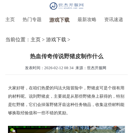
主页
热门专题
最新攻略
资讯速递
游戏下载
当前位置：
主页
>
游戏下载
>
热血传奇传说野猪皮制作什么
发表时间：2026-02-12 08:34
来源：世杰开服网
大家好呀，在咱们热爱的玛法大陆冒险中，野猪皮可是个很有用
的材料呢。说到野猪皮，主要就是从那些野猪身上获得的，特别
是红野猪，它们会掉落野猪牙齿这种任务物品，收集这些材料能
够换取经验值和一些不错的奖励。