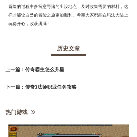
冒险的过程中多留意野猪的出没地点，及时收集需要的材料，这
样才能让自己的冒险之旅更加顺利。希望大家都能在玛法大陆上
玩得开心，收获满满！
历史文章
上一篇：
传奇霸主怎么升星
下一篇：
传奇3法师职业任务攻略
热门游戏