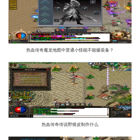
热血传奇魔龙地图中普通小怪能不能爆装备？
热血传奇传说野猪皮制作什么