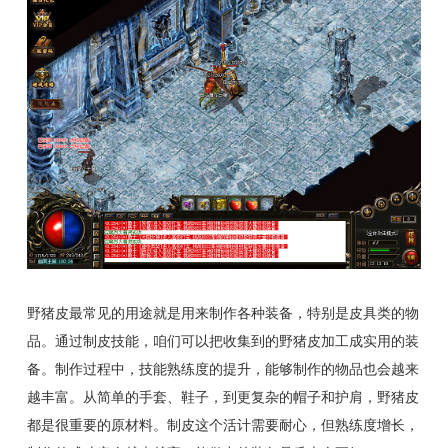
野猪皮最常见的用途就是用来制作各种装备，特别是皮具类的物
品。通过制皮技能，咱们可以把收集到的野猪皮加工成实用的装
备。制作过程中，技能熟练度的提升，能够制作的物品也会越来
越丰富。从简单的手套、鞋子，到更复杂的帽子和护肩，野猪皮
都是很重要的原材料。制皮这个活计需要耐心，但熟练度增长，