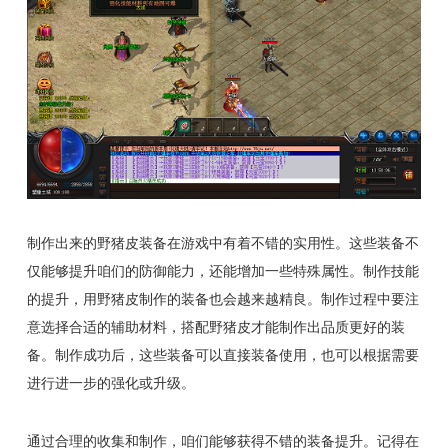
制作出来的野猪皮装备在游戏中有着不错的实用性。这些装备不
仅能够提升咱们的防御能力，还能增加一些特殊属性。制作技能
的提升，用野猪皮制作的装备也会越来越精良。制作过程中要注
意选择合适的辅助材料，搭配野猪皮才能制作出品质更好的装
备。制作成功后，这些装备可以直接装备使用，也可以根据需要
进行进一步的强化或升级。
通过合理的收集和制作，咱们能够获得不错的装备提升。记得在