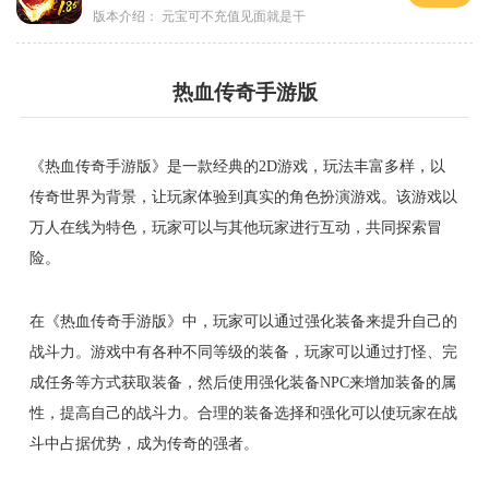
版本介绍：
元宝可不充值见面就是干
热血传奇手游版
《热血传奇手游版》是一款经典的2D游戏，玩法丰富多样，以
传奇世界为背景，让玩家体验到真实的角色扮演游戏。该游戏以
万人在线为特色，玩家可以与其他玩家进行互动，共同探索冒
险。
在《热血传奇手游版》中，玩家可以通过强化装备来提升自己的
战斗力。游戏中有各种不同等级的装备，玩家可以通过打怪、完
成任务等方式获取装备，然后使用强化装备NPC来增加装备的属
性，提高自己的战斗力。合理的装备选择和强化可以使玩家在战
斗中占据优势，成为传奇的强者。