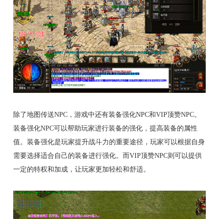
除了地图传送NPC，游戏中还有装备强化NPC和VIP顶赞NPC。
装备强化NPC可以帮助玩家进行装备的强化，提高装备的属性
值。装备强化是玩家提升战斗力的重要途径，玩家可以根据自身
需要选择适合自己的装备进行强化。而VIP顶赞NPC则可以提供
一定的特权和加成，让玩家更加轻松和舒适。