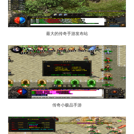
最大的传奇手游发布站
传奇小极品手游