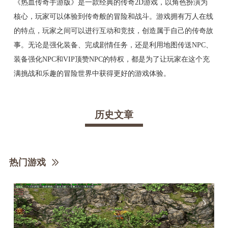
《热血传奇手游版》是一款经典的传奇2D游戏，以角色扮演为
核心，玩家可以体验到传奇般的冒险和战斗。游戏拥有万人在线
的特点，玩家之间可以进行互动和竞技，创造属于自己的传奇故
事。无论是强化装备、完成剧情任务，还是利用地图传送NPC、
装备强化NPC和VIP顶赞NPC的特权，都是为了让玩家在这个充
满挑战和乐趣的冒险世界中获得更好的游戏体验。
历史文章
热门游戏