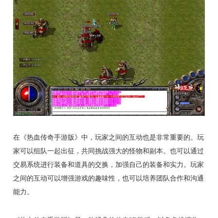
在《热血传奇手游版》中，玩家之间的互动也是非常重要的。玩
家可以组队一起出征，共同挑战强大的怪物和副本。也可以通过
交易系统进行装备和道具的交换，加强自己的装备和实力。玩家
之间的互动可以增强游戏的趣味性，也可以培养团队合作和沟通
能力。