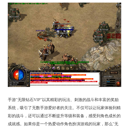
手游"无限钻石VIP"以其精彩的玩法、刺激的战斗和丰富的奖励
系统，吸引了无数手游爱好者的关注。不仅可以让玩家体验到精
彩的战斗，还可以通过不断提升等级和装备，感受到角色成长的
成就感。如果你是一个热爱动作角色扮演游戏的玩家，那么"无