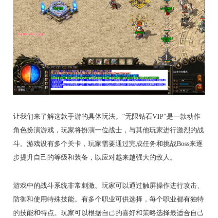
让我们来了解这款手游的具体玩法。"无限钻石VIP"是一款动作
角色扮演游戏，玩家将扮演一位战士，与其他玩家进行激烈的战
斗。游戏设有多个关卡，玩家需要通过完成任务和挑战Boss来逐
步提升自己的等级和装备，以应对越来越强大的敌人。
游戏中的战斗系统非常刺激。玩家可以通过触屏操作进行攻击、
防御和使用特殊技能。有多个职业可供选择，每个职业都有独特
的技能和特点。玩家可以根据自己的喜好和策略选择最适合自己