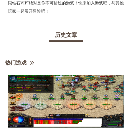
限钻石VIP"绝对是你不可错过的游戏！快来加入游戏吧，与其他
玩家一起展开冒险吧！
历史文章
热门游戏