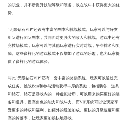
的职业，并不断提升技能等级和装备，以在战斗中获得更大的优
势。
"无限钻石VIP"还设有丰富的副本和挑战模式。玩家可以与好友
组队进行团队副本，共同面对更强大的敌人和挑战。游戏中还有
竞技场模式，玩家可以与其他玩家进行实时对战，争夺排名和奖
励。这些多样化的游戏模式不仅增加了游戏的乐趣，也为玩家提
供了多样化的游戏体验。
与此"无限钻石VIP"还有一套丰富的奖励系统。玩家可以通过完
成任务、挑战Boss和参与活动获得丰厚的奖励，包括装备、道具
和钻石。钻石是游戏内的一种虚拟货币，可以用来购买更好的装
备和道具，提高角色的能力和战斗力。而VIP系统可以让玩家享
受更多的特权和福利，如额外的经验加成、更快的升级速度和更
高的掉落率，让玩家更加畅快地游戏。